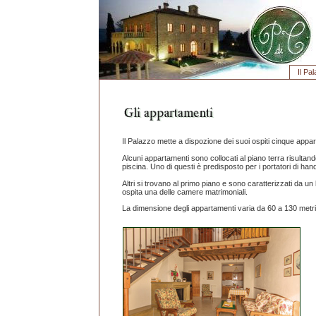
Il Pa
Il Palazzo mette a dispozione dei suoi ospiti cinque appar
Alcuni appartamenti sono collocati al piano terra risultan
piscina. Uno di questi è predisposto per i portatori di han
Altri si trovano al primo piano e sono caratterizzati da un
ospita una delle camere matrimoniali.
La dimensione degli appartamenti varia da 60 a 130 metri